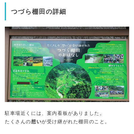
つづら棚田の詳細
駐車場近くには、案内看板がありました。
たくさんの
想い
が受け継がれた棚田のこと。