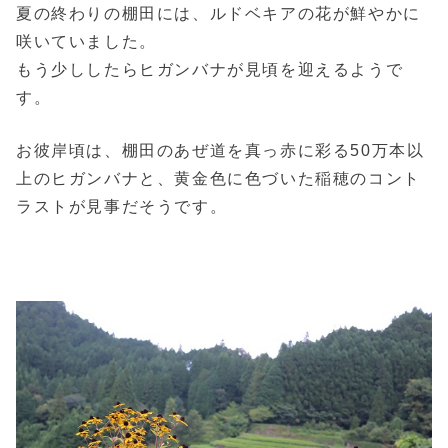
夏の終わりの棚田には、ルドベキアの花が鮮やかに
咲いていました。
もう少ししたらヒガンバナが見頃を迎えるようで
す。
お彼岸頃は、棚田のあぜ道を真っ赤に彩る50万本以
上のヒガンバナと、黄金色に色づいた稲穂のコント
ラストが見事だそうです。