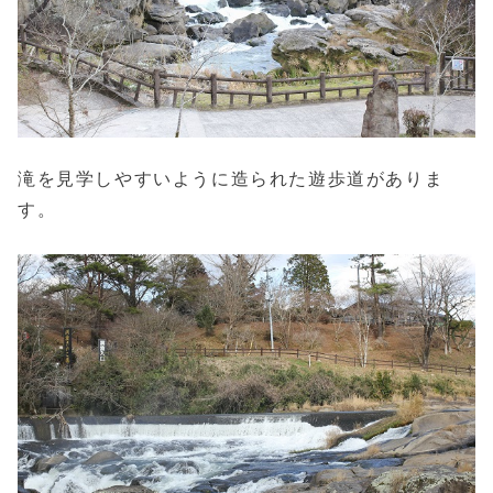
滝を見学しやすいように造られた遊歩道がありま
す。