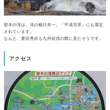
曽木の滝は、滝の幅日本一。「平成百景」にも選定
されています。
なんと、豊臣秀吉も九州征伐の際に見たそうです。
アクセス