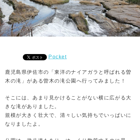
Pocket
鹿児島県伊佐市の「東洋のナイアガラと呼ばれる曽
木の滝」がある曽木の滝公園へ行ってみました！
そこには、あまり見かけることがない横に広がる大
きな滝がありました。
規模が大きく壮大で、清々しい気持ちでいっぱいに
なりましたよ。