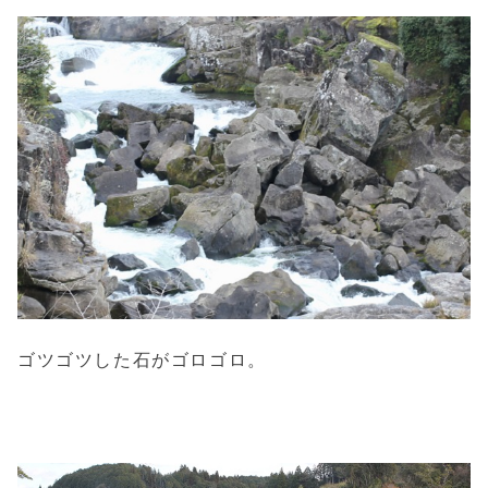
ゴツゴツした石がゴロゴロ。