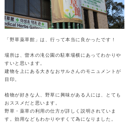
「野草薬草館」は、行って本当に良かったです！
場所は、曽木の滝公園の駐車場横にあってわかりや
すいと思います。
建物を上にある大きなおサルさんのモニュメントが
目印。
植物が好きな人、野草に興味がある人には、とても
おススメだと思います。
野草・薬草の利用の仕方が詳しく説明されていま
す。効用などもわかりやすくて為になりました。