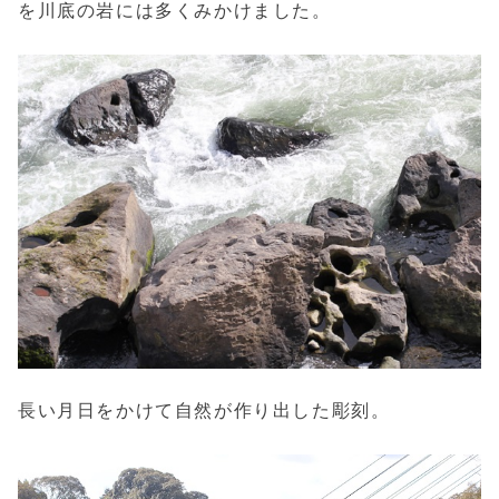
を川底の岩には多くみかけました。
長い月日をかけて自然が作り出した彫刻。