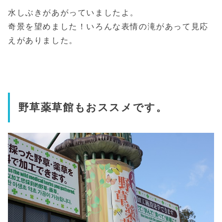
水しぶきがあがっていましたよ。
奇景を望めました！いろんな表情の滝があって見応
えがありました。
野草薬草館もおススメです。