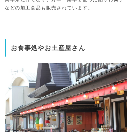
などの加工食品も販売されています。
お食事処やお土産屋さん