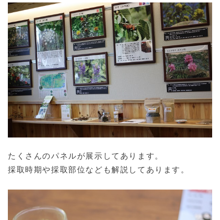
たくさんのパネルが展示してあります。
採取時期や採取部位なども解説してあります。