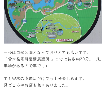
一帯は自然公園となっておりとても広いです。
「曽木発電所遺構展望所 」までは徒歩約20分。（駐
車場があるので車で可）
でも曽木の滝周辺だけでも十分楽しめます。
見どころやお店も色々ありました。