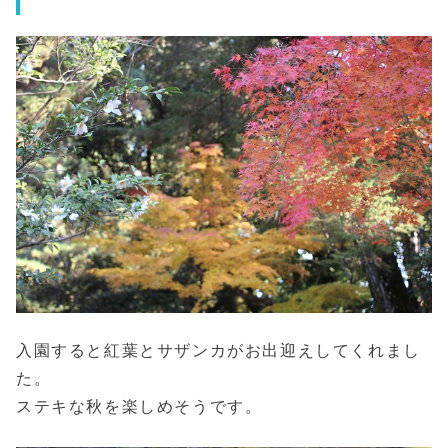
入園すると紅葉とサザンカがお出迎えしてくれまし
た。
ステキな秋を楽しめそうです。