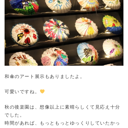
和傘のアート展示もありましたよ。
可愛いですね。
秋の後楽園は、想像以上に素晴らしくて見応え十分
でした。
時間があれば、もっともっとゆっくりしていたかっ