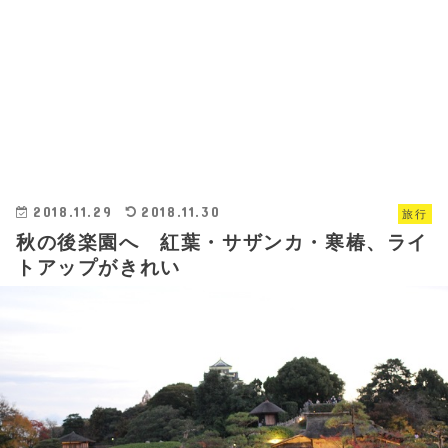
2018.11.29
2018.11.30
旅行
秋の後楽園へ 紅葉・サザンカ・寒椿、ライ
トアップがきれい