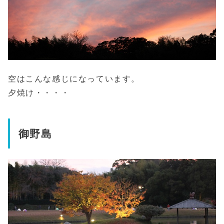
空はこんな感じになっています。
夕焼け・・・・
御野島