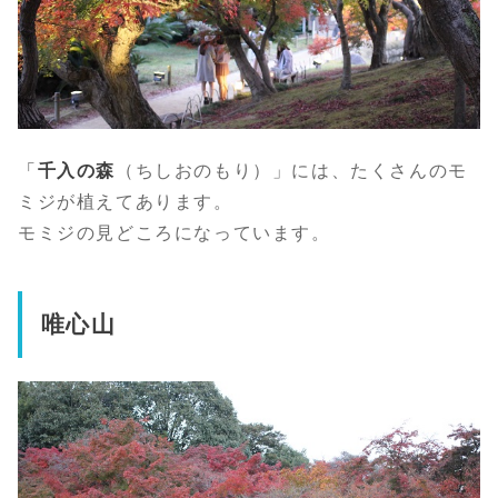
「
千入の森
（ちしおのもり）」には、たくさんのモ
ミジが植えてあります。
モミジの見どころになっています。
唯心山