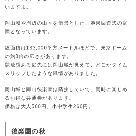
いますよ。
岡山城や周辺の山々を借景とした、池泉回遊式の庭
園となっています。
総面積は133,000平方メートルほどで、東京ドーム
の約3倍の広さがあります。
開放感ある庭先には岡山城が見えて、どこかタイム
スリップしたような風情がありました。
岡山城と岡山後楽園は隣接していて、同時に楽しめ
るお得な共通券があります。
価格は大人560円、小中学生260円。
後楽園の秋