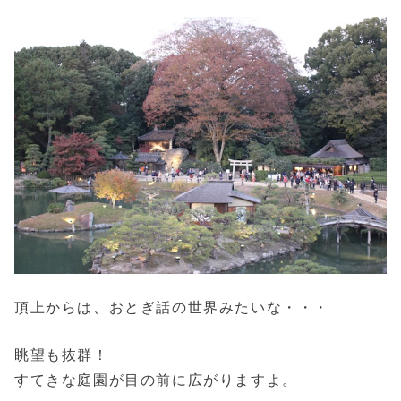
頂上からは、おとぎ話の世界みたいな・・・
眺望も抜群！
すてきな庭園が目の前に広がりますよ。