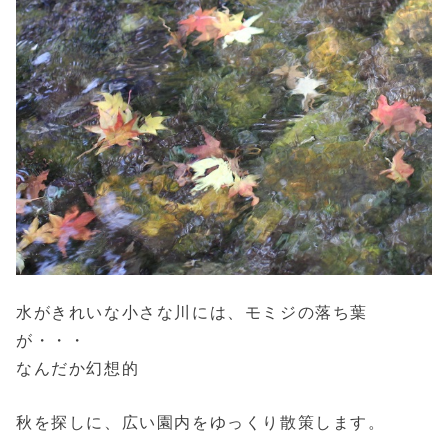
水がきれいな小さな川には、モミジの落ち葉
が・・・
なんだか幻想的
秋を探しに、広い園内をゆっくり散策します。