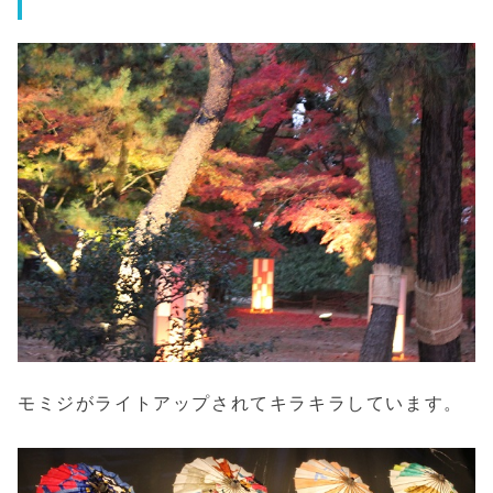
モミジがライトアップされてキラキラしています。