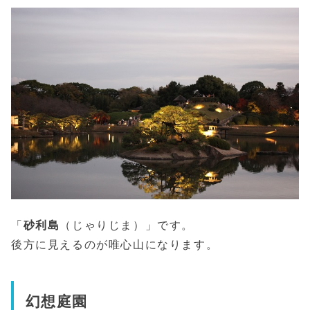
「
砂利島
（じゃりじま）」です。
後方に見えるのが唯心山になります。
幻想庭園