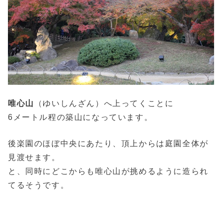
唯心山
（ゆいしんざん）へ上ってくことに
6メートル程の築山になっています。
後楽園のほぼ中央にあたり、頂上からは庭園全体が
見渡せます。
と、同時にどこからも唯心山が挑めるように造られ
てるそうです。