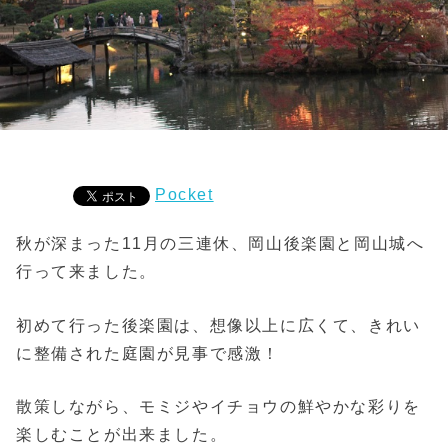
Pocket
秋が深まった11月の三連休、岡山後楽園と岡山城へ
行って来ました。
初めて行った後楽園は、想像以上に広くて、きれい
に整備された庭園が見事で感激！
散策しながら、モミジやイチョウの鮮やかな彩りを
楽しむことが出来ました。