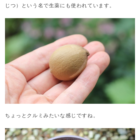
じつ）という名で生薬にも使われています。
ちょっとクルミみたいな感じですね。