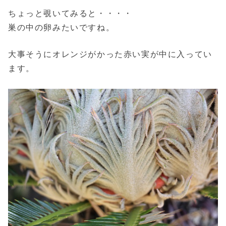
ちょっと覗いてみると・・・・
巣の中の卵みたいですね。
大事そうにオレンジがかった赤い実が中に入ってい
ます。