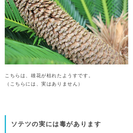
こちらは、雄花が枯れたようすです。
（こちらには、実はありません）
ソテツの実には毒があります