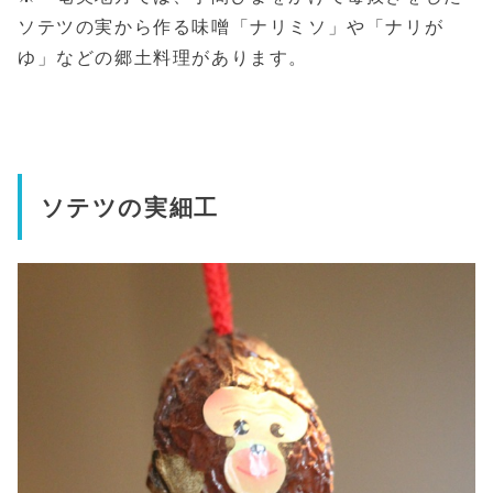
ソテツの実から作る味噌「ナリミソ」や「ナリが
ゆ」などの郷土料理があります。
ソテツの実細工