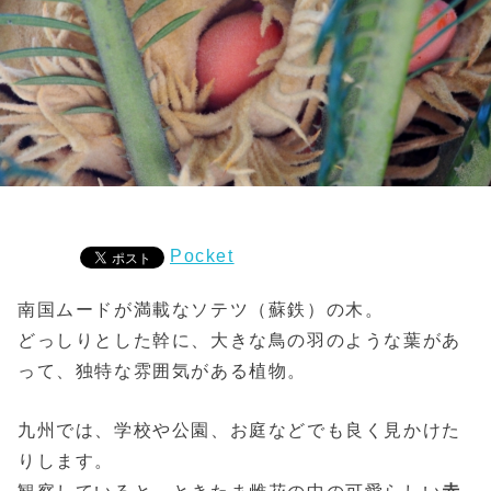
Pocket
南国ムードが満載なソテツ（蘇鉄）の木。
どっしりとした幹に、大きな鳥の羽のような葉があ
って、独特な雰囲気がある植物。
九州では、学校や公園、お庭などでも良く見かけた
りします。