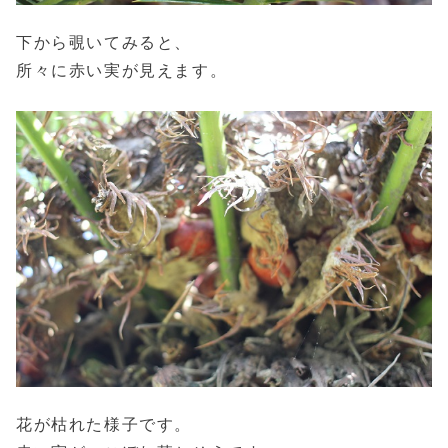
下から覗いてみると、
所々に赤い実が見えます。
花が枯れた様子です。