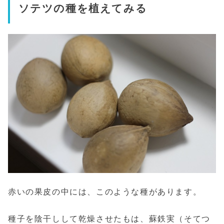
ソテツの種を植えてみる
赤いの果皮の中には、このような種があります。
種子を陰干しして乾燥させたもは、蘇鉄実（そてつ