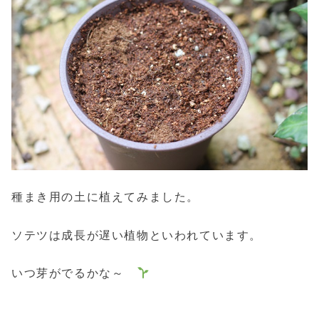
種まき用の土に植えてみました。
ソテツは成長が遅い植物といわれています。
いつ芽がでるかな～