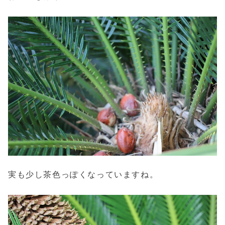
実も少し茶色っぽくなっていますね。