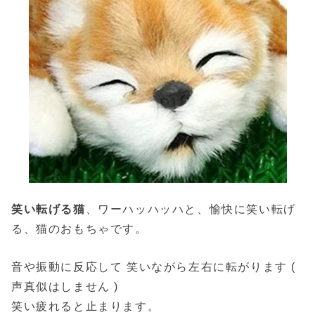
笑い転げる猫
、ワーハッハッハと、愉快に笑い転げ
る、猫のおもちゃです。
音や振動に反応して 笑いながら左右に転がります (
声真似はしません )
笑い疲れると止まります。