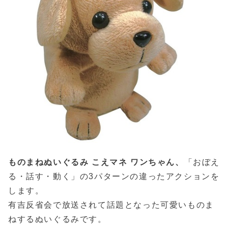
ものまねぬいぐるみ こえマネ ワンちゃん、
「おぼえ
る・話す・動く」の3パターンの違ったアクションを
します。
有吉反省会で放送されて話題となった可愛いものま
ねするぬいぐるみです。