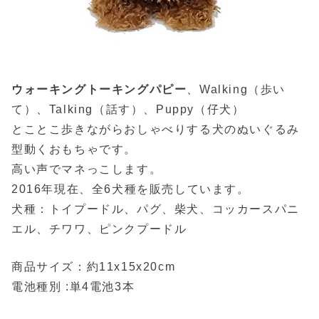
ウォーキングトーキングパピー
、Walking（歩い
て）、Talking（話す）、Puppy（仔犬）
とことこ歩きながらおしゃべりする犬のぬいぐるみ
型動くおもちゃです。
高い声でマネっこします。
2016年現在、全6犬種を販売しています。
犬種：トイプードル、パグ、柴犬、コッカースパニ
エル、チワワ、ピンクプードル
商品サイズ：約11x15x20cm
電池種別 :単4電池3本