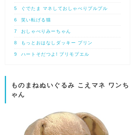
5
ぐでたま マネしておしゃべりプルプル
6
笑い転げる猫
7
おしゃべりみーちゃん
8
もっとおはなしダッキー プリン
9
ハートそだつよ! プリモプエル
ものまねぬいぐるみ こえマネ ワンち
ゃん