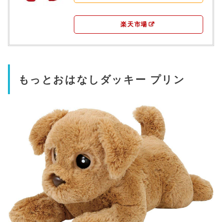
楽天市場
もっとおはなしダッキー プリン