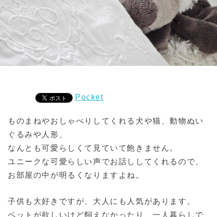
Pocket
ものまねやおしゃべりしてくれる犬や猫、動物ぬい
ぐるみや人形、
なんとも可愛らしくて見ていて飽きません。
ユニークな可愛らしい声でお話ししてくれるので、
お部屋の中が明るくなりますよね。
子供も大好きですが、大人にも人気があります。
ペットが欲しいけど飼えなかったり、一人暮らしで