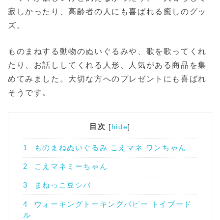
寂しかったり、高齢者の人にも喜ばれる癒しのグッ
ズ。
ものまねする動物のぬいぐるみや、歌を歌ってくれ
たり、お話ししてくれる人形、人気がある商品を集
めてみました。大切な方へのプレゼントにも喜ばれ
そうです。
目次
[
hide
]
1
ものまねぬいぐるみ こえマネ ワンちゃん
2
こえマネミーちゃん
3
まねっこ豆シバ
4
ウォーキングトーキングパピー トイプード
ル