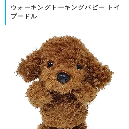
ウォーキングトーキングパピー トイ
プードル