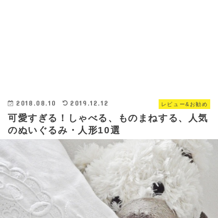
2018.08.10
2019.12.12
レビュー&お勧め
可愛すぎる！しゃべる、ものまねする、人気
のぬいぐるみ・人形10選