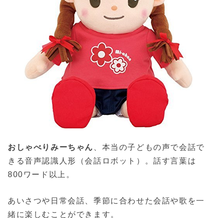
おしゃべりみーちゃん
、本当の子どもの声で会話で
きる音声認識人形（会話ロボット）。話す言葉は
800ワード以上。
あいさつや日常会話、季節に合わせた会話や歌を一
緒に楽しむことができます。