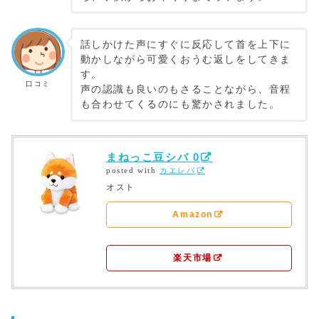
話しかけた声にすぐに反応して首を上下に
動かしながら可愛くおうむ返しをしてきま
す。
口コミ
声の認識も良いのもさることながら、音程
も合わせてくるのにも驚かされました。
まねっこ豆シバ 0
posted with
カエレバ
オスト
Amazon
楽天市場