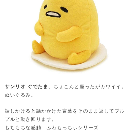
サンリオ ぐでたま
、ちょこんと座ったがカワイイ。
ぬいぐるみ。
話しかけると話かかけた言葉をそのまま返してプル
プルと動き回ります。
もちもちな感触 ふわもっちぃシリーズ