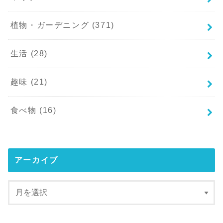
植物・ガーデニング
(371)
生活
(28)
趣味
(21)
食べ物
(16)
アーカイブ