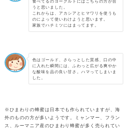
食べてるのヨーグルトにはこちらの方が合
うと思いました。
これからは、アカシアとヒマワリを使うも
のによって使いわけようと思います。
家族でハチミツにはまってます。
色はゴールド、さらっとした質感、口の中
に入れた瞬間には、ふわっと広がる爽やか
な酸味を品の良い甘さ。ハマってしまいま
した。
※ひまわりの蜂蜜は日本でも作られていますが、海
外のものの方が多いようです。ミャンマー、フラン
ス、ルーマニア産のひまわり蜂蜜が多く売られてい