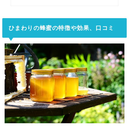
ひまわりの蜂蜜の特徴や効果、口コミ