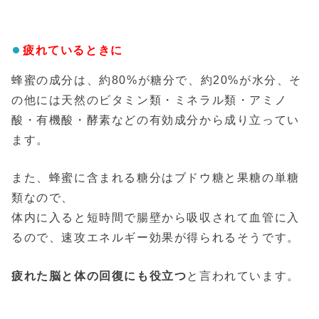
疲れているときに
蜂蜜の成分は、約80%が糖分で、約20%が水分、そ
の他には天然のビタミン類・ミネラル類・アミノ
酸・有機酸・酵素などの有効成分から成り立ってい
ます。
また、蜂蜜に含まれる糖分はブドウ糖と果糖の単糖
類なので、
体内に入ると短時間で腸壁から吸収されて血管に入
るので、速攻エネルギー効果が得られるそうです。
疲れた脳と体の回復にも役立つ
と言われています。