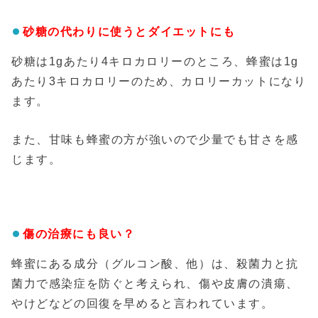
砂糖の代わりに使うとダイエットにも
砂糖は1gあたり4キロカロリーのところ、蜂蜜は1g
あたり3キロカロリーのため、カロリーカットになり
ます。
また、甘味も蜂蜜の方が強いので少量でも甘さを感
じます。
傷の治療にも良い？
蜂蜜にある成分（グルコン酸、他）は、殺菌力と抗
菌力で感染症を防ぐと考えられ、傷や皮膚の潰瘍、
やけどなどの回復を早めると言われています。