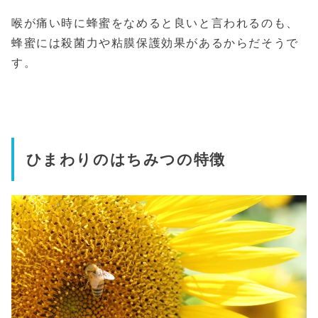
喉が痛い時に蜂蜜をなめると良いと言われるのも、
蜂蜜には殺菌力や粘膜保護効果があるからだそうで
す。
ひまわりのはちみつの特徴