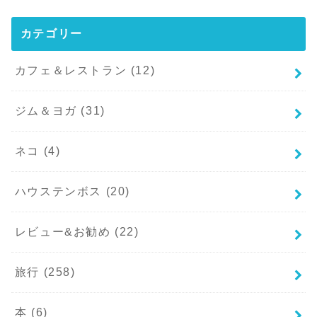
カテゴリー
カフェ＆レストラン
(12)
ジム＆ヨガ
(31)
ネコ
(4)
ハウステンボス
(20)
レビュー&お勧め
(22)
旅行
(258)
本
(6)