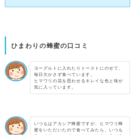
ひまわりの蜂蜜の口コミ
ヨーグルトに入れたりトーストにのせて、
毎日欠かさず食べています。
ヒマワリの花を思わせるキレイな色と味が
気に入っています。
・
いつもはアカシア蜂蜜ですが、ヒマワリ蜂
蜜をいただいたので食べてみたら、いつも