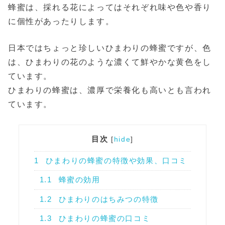
蜂蜜は、採れる花によってはそれぞれ味や色や香り
に個性があったりします。
日本ではちょっと珍しいひまわりの蜂蜜ですが、色
は、ひまわりの花のような濃くて鮮やかな黄色をし
ています。
ひまわりの蜂蜜は、濃厚で栄養化も高いとも言われ
ています。
目次
[
hide
]
1
ひまわりの蜂蜜の特徴や効果、口コミ
1.1
蜂蜜の効用
1.2
ひまわりのはちみつの特徴
1.3
ひまわりの蜂蜜の口コミ