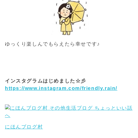
ゆっくり楽しんでもらえたら幸せです♪
インスタグラムはじめました☆彡
https://www.instagram.com/friendly.rain/
にほんブログ村