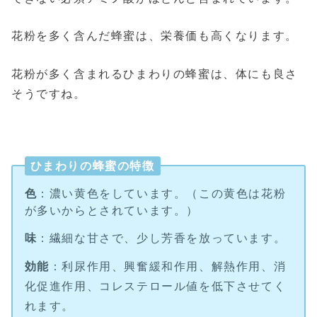
花粉を多く含んだ蜂蜜は、栄養価も高くなります。
花粉が多く含まれるひまわりの蜂蜜は、体にも良さ
そうですね。
・
ひまわりの蜂蜜の特徴
色
：濃い黄色をしています。（この黄色は花粉
が多いからとされています。）
味
：繊細な甘さで、少し芳香を放っています。
効能
：利尿作用、興奮緩和作用、解熱作用、消
化促進作用、コレステロール値を低下させてく
れます。