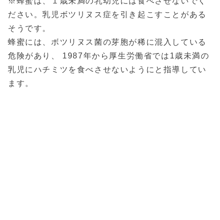
※蜂蜜は、１歳未満の乳幼児には食べさせないでく
ださい。乳児ボツリヌス症を引き起こすことがある
そうです。
蜂蜜には、ボツリヌス菌の芽胞が稀に混入している
危険があり、 1987年から厚生労働省では1歳未満の
乳児にハチミツを食べさせないようにと指導してい
ます。