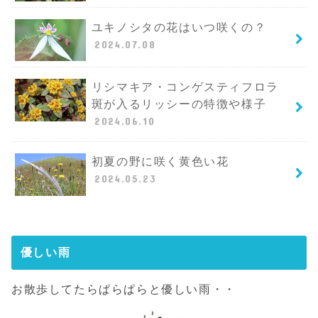
ユキノシタの花はいつ咲くの？
2024.07.08
リシマキア・コンゲスティフロラ
斑が入るリッシーの特徴や様子
2024.06.10
初夏の野に咲く黄色い花
2024.05.23
優しい雨
お散歩してたらぱらぱらと優しい雨・・