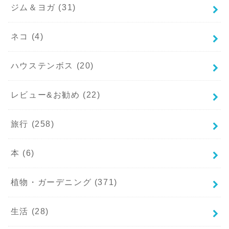
ジム＆ヨガ
(31)
ネコ
(4)
ハウステンボス
(20)
レビュー&お勧め
(22)
旅行
(258)
本
(6)
植物・ガーデニング
(371)
生活
(28)