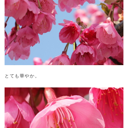
とても華やか。