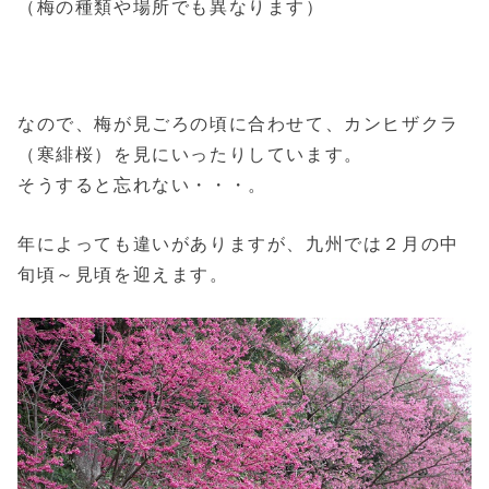
（梅の種類や場所でも異なります）
なので、梅が見ごろの頃に合わせて、カンヒザクラ
（寒緋桜）を見にいったりしています。
そうすると忘れない・・・。
年によっても違いがありますが、九州では２月の中
旬頃～見頃を迎えます。