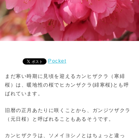
Pocket
まだ寒い時期に見頃を迎えるカンヒザクラ（寒緋
桜）は、暖地性の桜でヒカンザクラ(緋寒桜)とも呼
ばれています。
旧暦の正月あたりに咲くことから、ガンジツザクラ
（元日桜）と呼ばれることもあるそうです。
カンヒザクラは、ソメイヨシノとはちょっと違っ