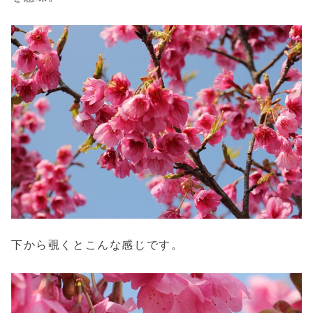
下から覗くとこんな感じです。