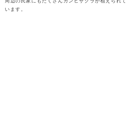
周辺の民家にもたくさんカンヒザクラが植えられて
います。