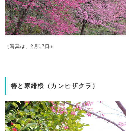
（写真は、2月17日）
椿と寒緋桜（カンヒザクラ）