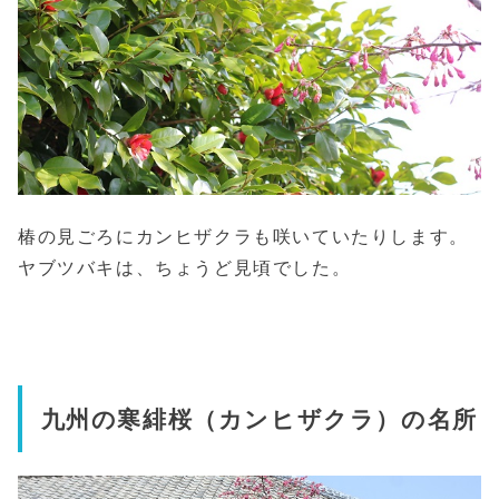
椿の見ごろにカンヒザクラも咲いていたりします。
ヤブツバキは、ちょうど見頃でした。
九州の寒緋桜（カンヒザクラ）の名所