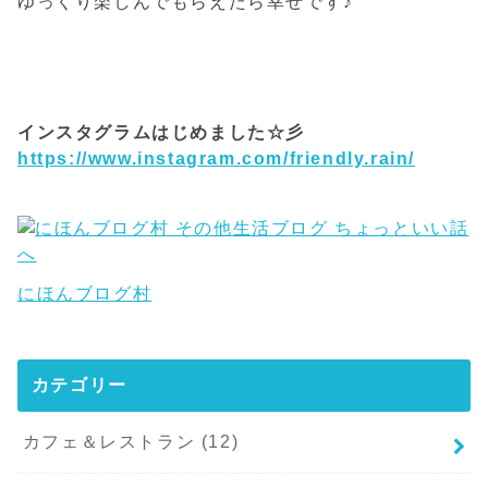
ゆっくり楽しんでもらえたら幸せです♪
インスタグラムはじめました☆彡
https://www.instagram.com/friendly.rain/
にほんブログ村
カテゴリー
カフェ＆レストラン
(12)