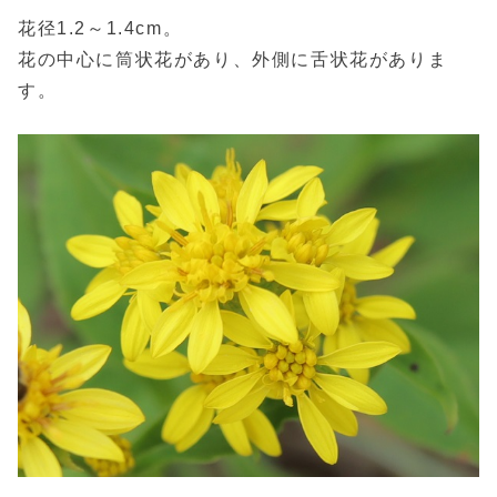
花径1.2～1.4cm。
花の中心に筒状花があり、外側に舌状花がありま
す。