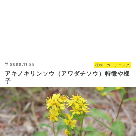
2022.11.28
植物・ガーデニング
アキノキリンソウ（アワダチソウ）特徴や様
子