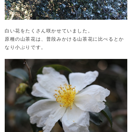
白い花をたくさん咲かせていました。
原種の山茶花は、普段みかける山茶花に比べるとか
なり小ぶりです。