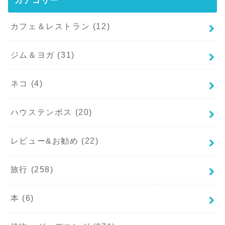
カテゴリー
カフェ＆レストラン
(12)
ジム＆ヨガ
(31)
ネコ
(4)
ハウステンボス
(20)
レビュー&お勧め
(22)
旅行
(258)
本
(6)