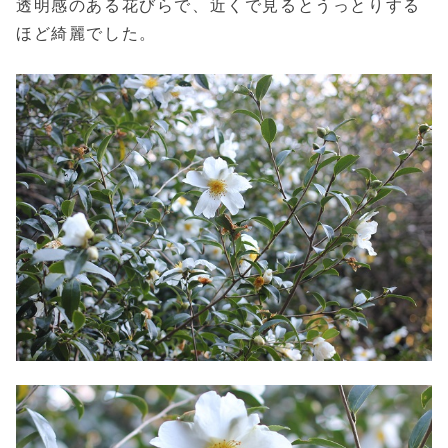
透明感のある花びらで、近くで見るとうっとりする
ほど綺麗でした。