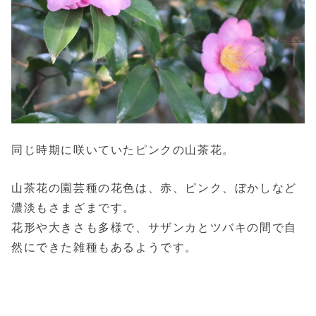
同じ時期に咲いていたピンクの山茶花。
山茶花の園芸種の花色は、赤、ピンク、ぼかしなど
濃淡もさまざまです。
花形や大きさも多様で、サザンカとツバキの間で自
然にできた雑種もあるようです。