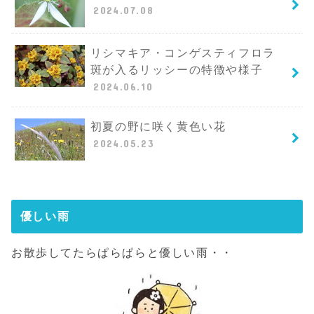
2024.07.08
リシマキア・コンゲスティフロラ
斑が入るリッシーの特徴や様子
2024.06.10
初夏の野に咲く黄色い花
2024.05.23
優しい雨
お散歩してたらぱらぱらと優しい雨・・