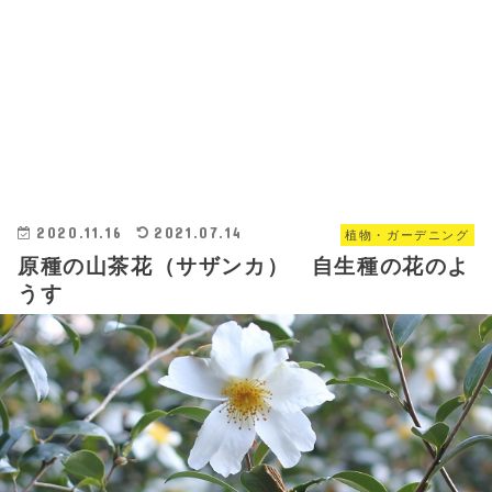
2020.11.16
2021.07.14
植物・ガーデニング
原種の山茶花（サザンカ） 自生種の花のよ
うす