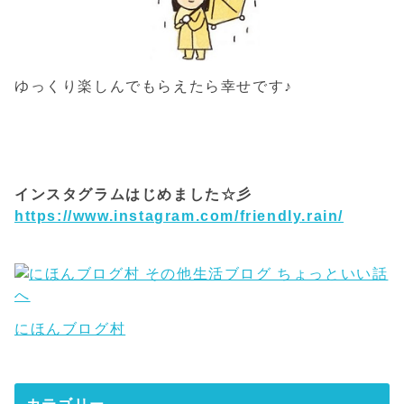
ゆっくり楽しんでもらえたら幸せです♪
インスタグラムはじめました☆彡
https://www.instagram.com/friendly.rain/
にほんブログ村