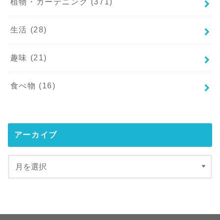
植物・ガーデニング
(371)
生活
(28)
趣味
(21)
食べ物
(16)
アーカイブ