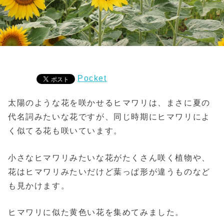
Pocket
太陽のような花を咲かせるヒマワリは、まさに夏の
代名詞みたいな花ですが、同じ時期にヒマワリによ
く似てる花も咲いています。
小さなヒマワリみたいな花がたくさん咲く植物や、
花はヒマワリみたいだけど葉っぱ形が違うものなど
も見かけます。
ヒマワリに似た黄色い花を集めてみました。