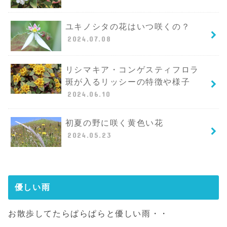
ユキノシタの花はいつ咲くの？
2024.07.08
リシマキア・コンゲスティフロラ
斑が入るリッシーの特徴や様子
2024.06.10
初夏の野に咲く黄色い花
2024.05.23
優しい雨
お散歩してたらぱらぱらと優しい雨・・