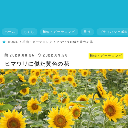
ホーム
もくじ
植物・ガーデニング
旅行
プライバシーポ
HOME
植物・ガーデニング
ヒマワリに似た黄色の花
2020.08.26
2022.09.28
植物・ガーデニング
ヒマワリに似た黄色の花