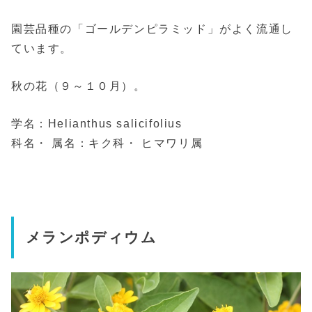
園芸品種の「ゴールデンピラミッド」がよく流通し
ています。
秋の花（９～１０月）。
学名：Helianthus salicifolius
科名・ 属名：キク科・ ヒマワリ属
メランポディウム