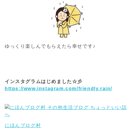
ゆっくり楽しんでもらえたら幸せです♪
インスタグラムはじめました☆彡
https://www.instagram.com/friendly.rain/
にほんブログ村