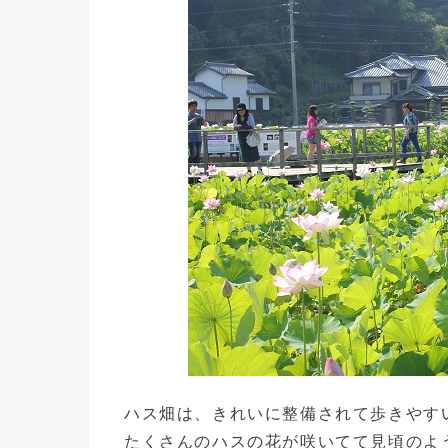
ハス畑は、きれいに整備されて歩きやす
たくさんのハスの花が咲いてて見頃のよ