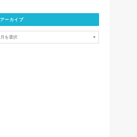
アーカイブ