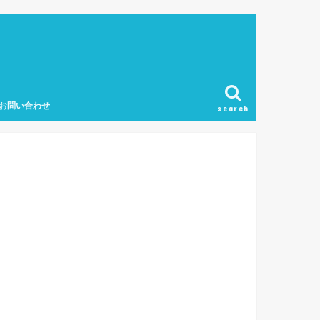
お問い合わせ
search