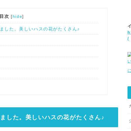
目次
[
hide
]
ました。美しいハスの花がたくさん♪
h
/
ました。美しいハスの花がたくさん♪