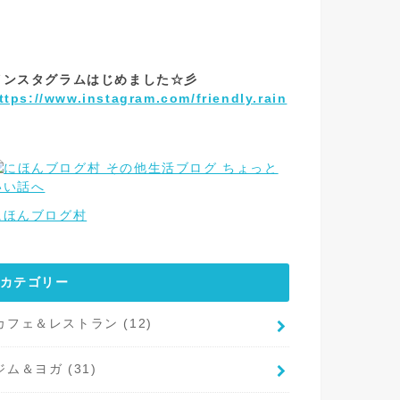
インスタグラムはじめました☆彡
ttps://www.instagram.com/friendly.rain
にほんブログ村
カテゴリー
カフェ＆レストラン
(12)
ジム＆ヨガ
(31)