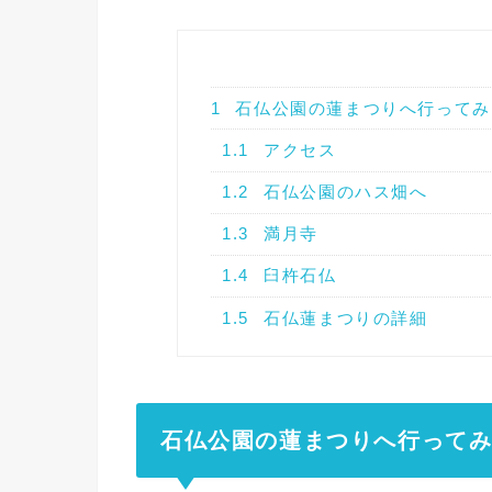
1
石仏公園の蓮まつりへ行ってみ
1.1
アクセス
1.2
石仏公園のハス畑へ
1.3
満月寺
1.4
臼杵石仏
1.5
石仏蓮まつりの詳細
石仏公園の蓮まつりへ行ってみ