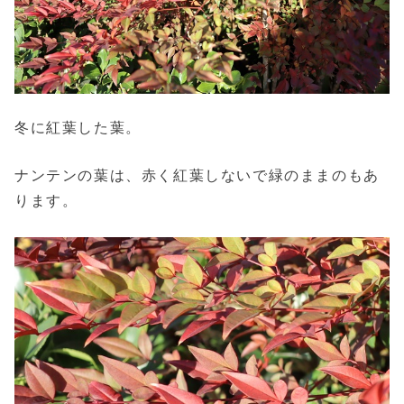
冬に紅葉した葉。
ナンテンの葉は、赤く紅葉しないで緑のままのもあ
ります。