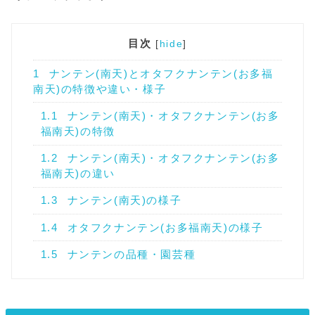
目次
[
hide
]
1
ナンテン(南天)とオタフクナンテン(お多福
南天)の特徴や違い・様子
1.1
ナンテン(南天)・オタフクナンテン(お多
福南天)の特徴
1.2
ナンテン(南天)・オタフクナンテン(お多
福南天)の違い
1.3
ナンテン(南天)の様子
1.4
オタフクナンテン(お多福南天)の様子
1.5
ナンテンの品種・園芸種