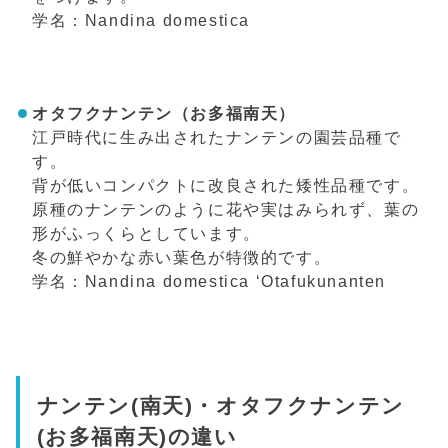
学名：Nandina domestica
オタフクナンテン（お多福南天）
江戸時代に生み出されたナンテンの園芸品種で
す。
背が低いコンパクトに改良された矮性品種です。
原種のナンテンのように花や実はみられず、葉の
形がふっくらとしています。
冬の鮮やかな赤い葉色が特徴的です。
学名：Nandina domestica ‘Otafukunanten
ナンテン(南天)・オタフクナンテン
(お多福南天)の違い