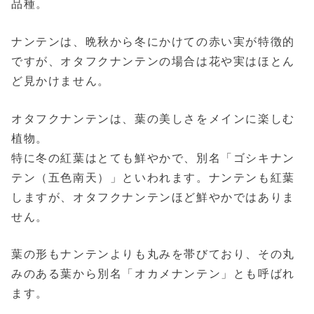
品種。
ナンテンは、晩秋から冬にかけての赤い実が特徴的
ですが、オタフクナンテンの場合は花や実はほとん
ど見かけません。
オタフクナンテンは、葉の美しさをメインに楽しむ
植物。
特に冬の紅葉はとても鮮やかで、別名「ゴシキナン
テン（五色南天）」といわれます。ナンテンも紅葉
しますが、オタフクナンテンほど鮮やかではありま
せん。
葉の形もナンテンよりも丸みを帯びており、その丸
みのある葉から別名「オカメナンテン」とも呼ばれ
ます。