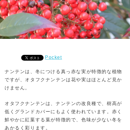
Pocket
ナンテンは、冬につける真っ赤な実が特徴的な植物
ですが、オタフクナンテンは花や実はほとんど見か
けません。
オタフクナンテンは、ナンテンの改良種で、樹高が
低くグランドカバーにもよく使われています。赤く
鮮やかに紅葉する葉が特徴的で、色味が少ない冬を
あかるく彩ります。