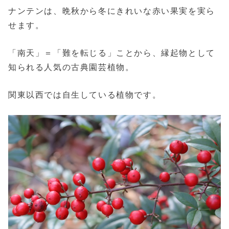
ナンテンは、晩秋から冬にきれいな赤い果実を実ら
せます。
「南天」＝「難を転じる」ことから、縁起物として
知られる人気の古典園芸植物。
関東以西では自生している植物です。