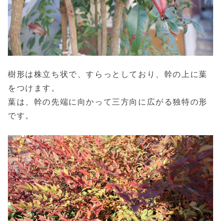
樹形は株立ち状で、すらっとしており、幹の上に葉
をつけます。
葉は、幹の先端に向かって三方向に広がる独特の形
です。