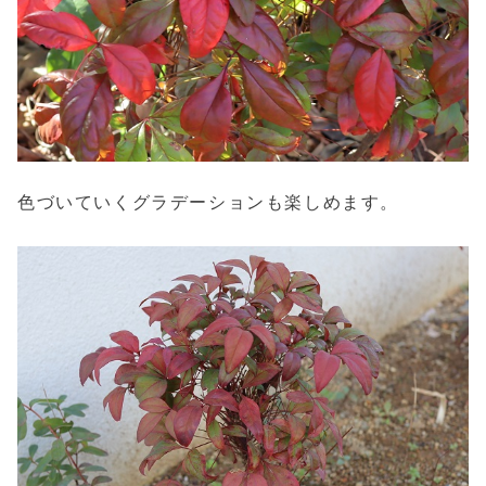
色づいていくグラデーションも楽しめます。