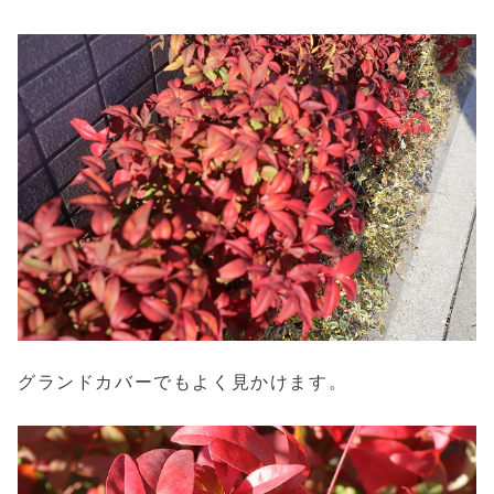
グランドカバーでもよく見かけます。