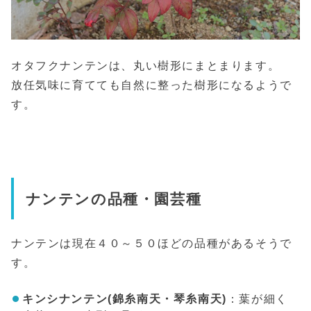
オタフクナンテンは、丸い樹形にまとまります。
放任気味に育てても自然に整った樹形になるようで
す。
ナンテンの品種・園芸種
ナンテンは現在４０～５０ほどの品種があるそうで
す。
キンシナンテン(錦糸南天・琴糸南天)
：葉が細く