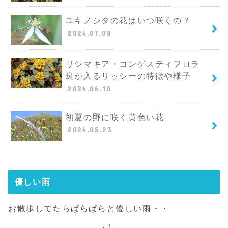
ユキノシタの花はいつ咲くの？
2024.07.08
リシマキア・コンゲスティフロラ
斑が入るリッシーの特徴や様子
2024.06.10
初夏の野に咲く黄色い花
2024.05.23
優しい雨
お散歩してたらぱらぱらと優しい雨・・