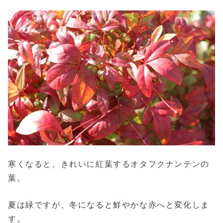
寒くなると、きれいに紅葉するオタフクナンテンの
葉。
夏は緑ですが、冬になると鮮やかな赤へと変化しま
す。