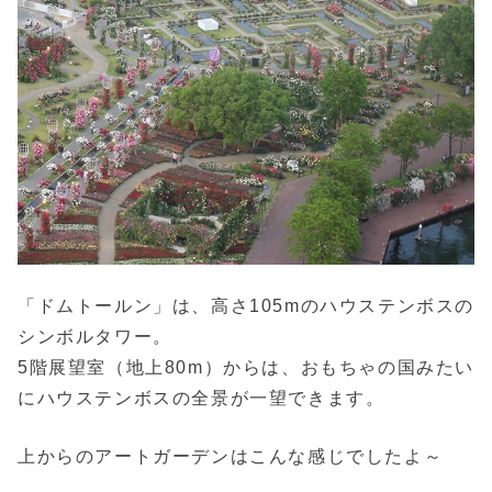
「ドムトールン」は、高さ105mのハウステンボスの
シンボルタワー。
5階展望室（地上80m）からは、おもちゃの国みたい
にハウステンボスの全景が一望できます。
上からのアートガーデンはこんな感じでしたよ～