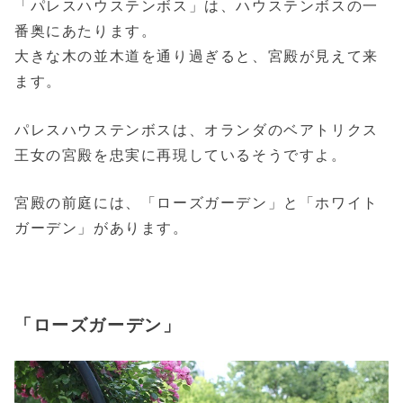
「パレスハウステンボス」は、ハウステンボスの一
番奥にあたります。
大きな木の並木道を通り過ぎると、宮殿が見えて来
ます。
パレスハウステンボスは、オランダのベアトリクス
王女の宮殿を忠実に再現しているそうですよ。
宮殿の前庭には、「ローズガーデン」と「ホワイト
ガーデン」があります。
「ローズガーデン」