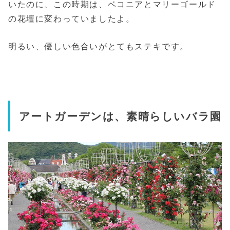
いたのに、この時期は、ベコニアとマリーゴールド
の花壇に変わっていましたよ。
明るい、優しい色合いがとてもステキです。
アートガーデンは、素晴らしいバラ園