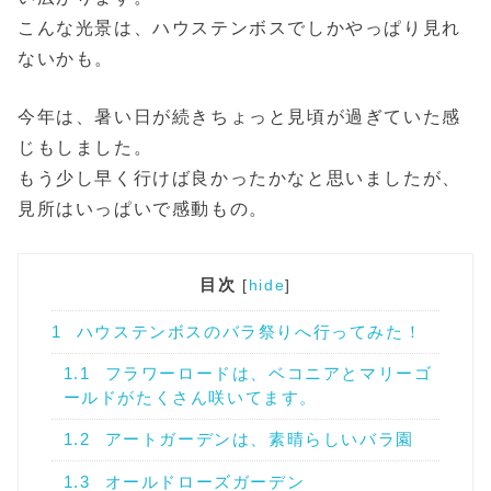
こんな光景は、ハウステンボスでしかやっぱり見れ
ないかも。
今年は、暑い日が続きちょっと見頃が過ぎていた感
じもしました。
もう少し早く行けば良かったかなと思いましたが、
見所はいっぱいで感動もの。
目次
[
hide
]
1
ハウステンボスのバラ祭りへ行ってみた！
1.1
フラワーロードは、ベコニアとマリーゴ
ールドがたくさん咲いてます。
1.2
アートガーデンは、素晴らしいバラ園
1.3
オールドローズガーデン