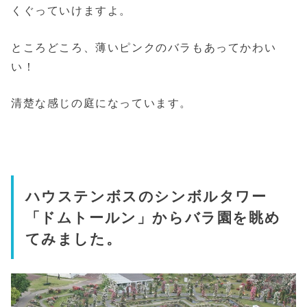
くぐっていけますよ。
ところどころ、薄いピンクのバラもあってかわい
い！
清楚な感じの庭になっています。
ハウステンボスのシンボルタワー
「ドムトールン」からバラ園を眺め
てみました。