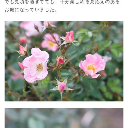
でも見頃を過ぎてても、十分楽しめる見応えのある
お庭になっていました。