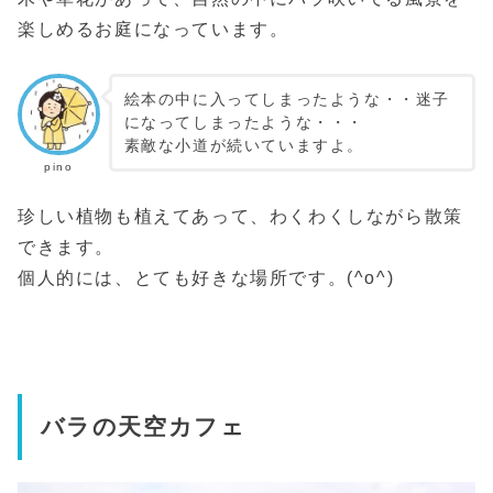
楽しめるお庭になっています。
絵本の中に入ってしまったような・・迷子
になってしまったような・・・
素敵な小道が続いていますよ。
pino
珍しい植物も植えてあって、わくわくしながら散策
できます。
個人的には、とても好きな場所です。(^o^)
バラの天空カフェ