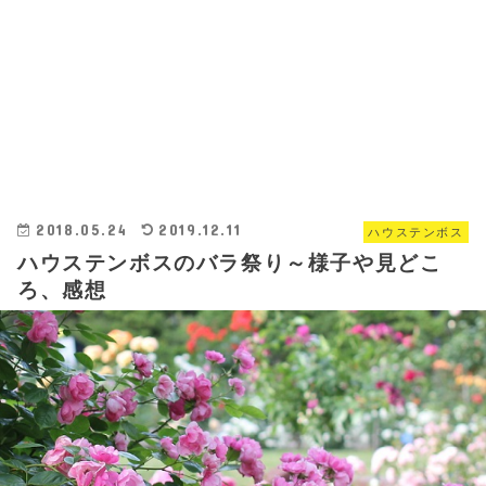
2018.05.24
2019.12.11
ハウステンボス
ハウステンボスのバラ祭り～様子や見どこ
ろ、感想