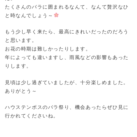
たくさんのバラに囲まれるなんて、なんて贅沢なひ
と時なんでしょう～
もう少し早く来たら、最高にきれいだったのだろう
と思います。
お花の時期は難しかったりします。
年によっても違いますし、雨風などの影響もあった
りします。
見頃は少し過ぎていましたが、十分楽しめました。
ありがとう～
ハウステンボスのバラ祭り、機会あったらぜひ見に
行かれてくださいね。