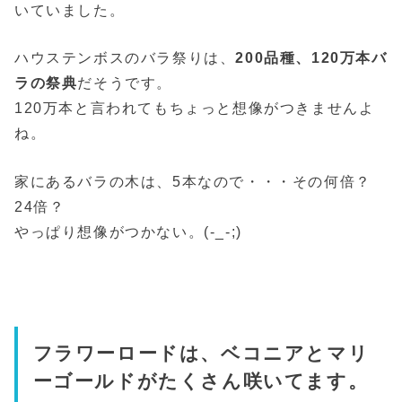
いていました。
ハウステンボスのバラ祭りは、
200品種、120万本バ
ラの祭典
だそうです。
120万本と言われてもちょっと想像がつきませんよ
ね。
家にあるバラの木は、5本なので・・・その何倍？
24倍？
やっぱり想像がつかない。(-_-;)
フラワーロードは、ベコニアとマリ
ーゴールドがたくさん咲いてます。