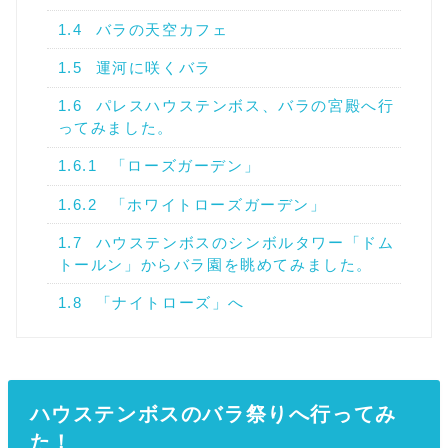
1.4
バラの天空カフェ
1.5
運河に咲くバラ
1.6
パレスハウステンボス、バラの宮殿へ行
ってみました。
1.6.1
「ローズガーデン」
1.6.2
「ホワイトローズガーデン」
1.7
ハウステンボスのシンボルタワー「ドム
トールン」からバラ園を眺めてみました。
1.8
「ナイトローズ」へ
ハウステンボスのバラ祭りへ行ってみ
た！