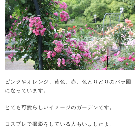
ピンクやオレンジ、黄色、赤、色とりどりのバラ園
になっています。
とても可愛らしいイメージのガーデンです。
コスプレで撮影をしている人もいましたよ。