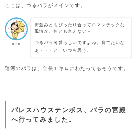
ここは、つるバラがメインです。
街並みともぴったり合ってロマンチックな
風情が、何とも言えない～
つるバラ可愛らしいですよね。育てたいな
pino
ぁ・・・と、いつも思う。
運河のバラは、全長１キロにわたってるそうです。
パレスハウステンボス、バラの宮殿
へ行ってみました。