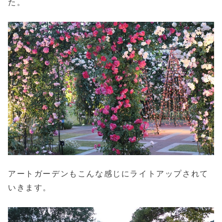
た。
アートガーデンもこんな感じにライトアップされて
いきます。