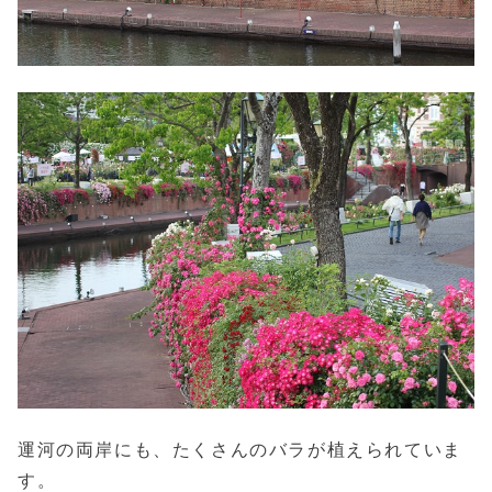
運河の両岸にも、たくさんのバラが植えられていま
す。