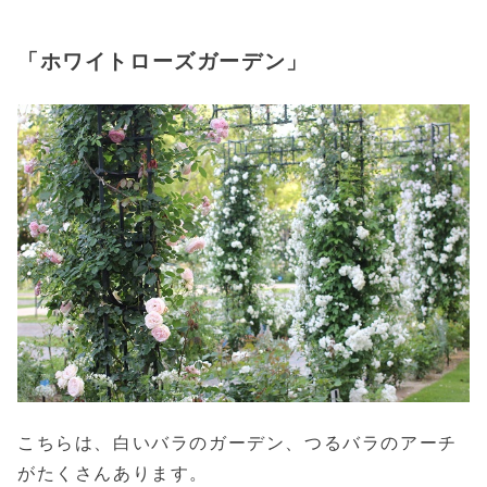
「ホワイトローズガーデン」
こちらは、白いバラのガーデン、つるバラのアーチ
がたくさんあります。