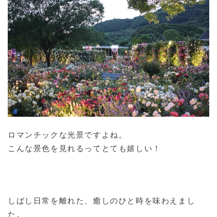
ロマンチックな光景ですよね。
こんな景色を見れるってとても嬉しい！
しばし日常を離れた、癒しのひと時を味わえまし
た。