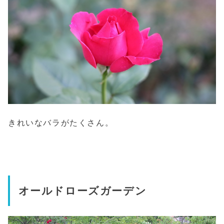
きれいなバラがたくさん。
オールドローズガーデン