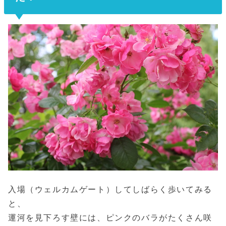
入場（ウェルカムゲート）してしばらく歩いてみる
と、
運河を見下ろす壁には、ピンクのバラがたくさん咲