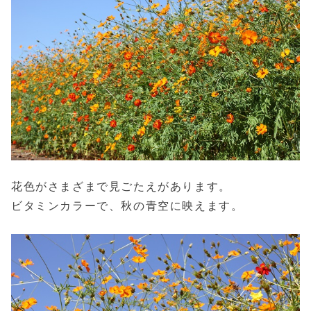
花色がさまざまで見ごたえがあります。
ビタミンカラーで、秋の青空に映えます。