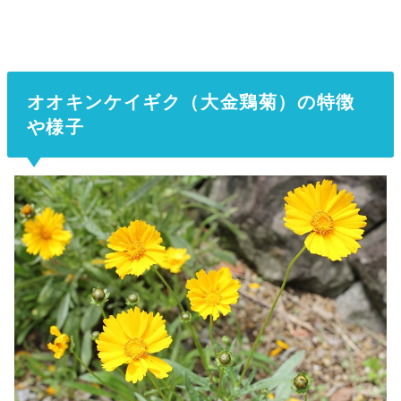
オオキンケイギク（大金鶏菊）の特徴
や様子