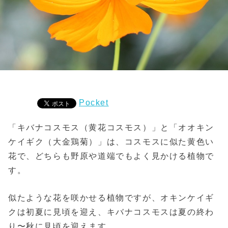
Pocket
「キバナコスモス（黄花コスモス）」と「オオキン
ケイギク（大金鶏菊）」は、コスモスに似た黄色い
花で、どちらも野原や道端でもよく見かける植物で
す。
似たような花を咲かせる植物ですが、オキンケイギ
クは初夏に見頃を迎え、キバナコスモスは夏の終わ
り〜秋に見頃を迎えます。