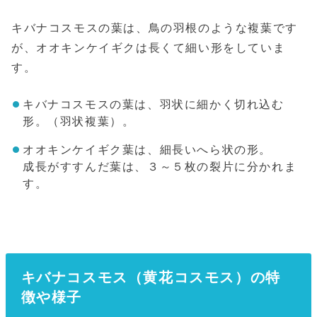
キバナコスモスの葉は、鳥の羽根のような複葉です
が、オオキンケイギクは長くて細い形をしていま
す。
キバナコスモスの葉は、羽状に細かく切れ込む
形。（羽状複葉）。
オオキンケイギク葉は、細長いへら状の形。
成長がすすんだ葉は、３～５枚の裂片に分かれま
す。
キバナコスモス（黄花コスモス）の特
徴や様子