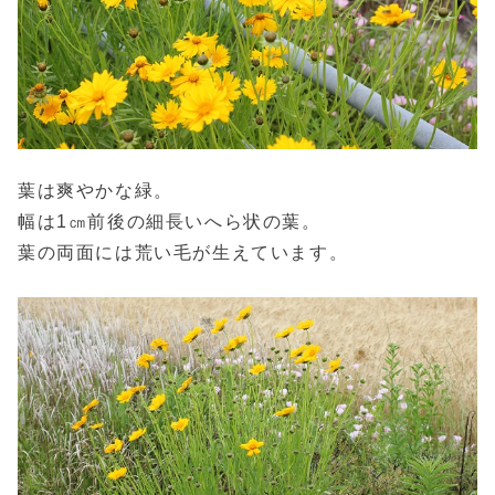
葉は爽やかな緑。
幅は1㎝前後の細長いへら状の葉。
葉の両面には荒い毛が生えています。