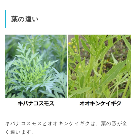
葉の違い
キバナコスモスとオオキンケイギクは、葉の形が全
く違います。